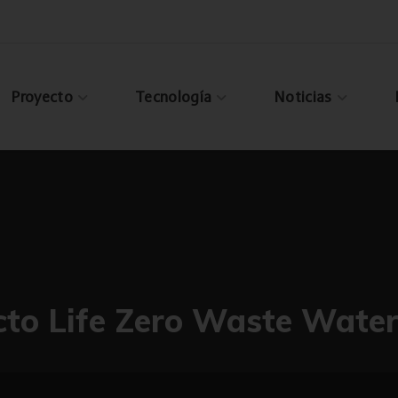
Proyecto
Tecnología
Noticias
cto Life Zero Waste Wate