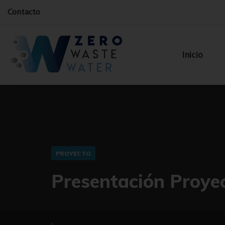
Contacto
Inicio
PROYECTO
Presentación Proye