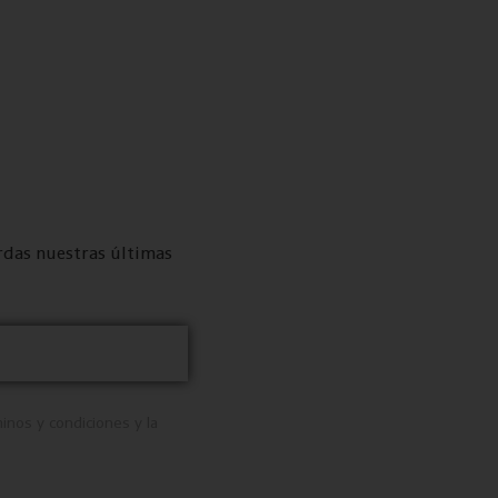
erdas nuestras últimas
inos y condiciones y la