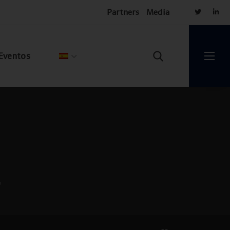
Partners
Media
Eventos
r