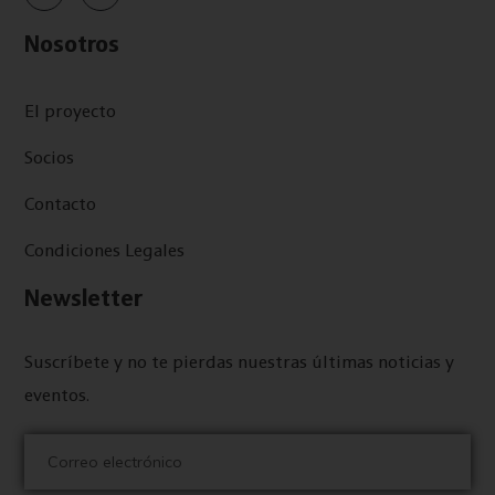
Nosotros
El proyecto
Socios
Contacto
Condiciones Legales
Newsletter
Suscríbete y no te pierdas nuestras últimas noticias y
eventos.