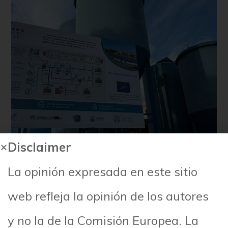
Disclaimer
La opinión expresada en este sitio
web refleja la opinión de los autores
y no la de la Comisión Europea. La