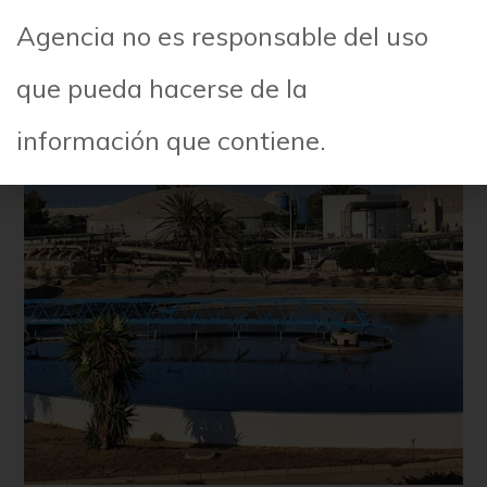
Agencia no es responsable del uso
que pueda hacerse de la
información que contiene.