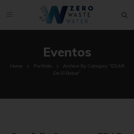
Eventos
Home
Portfolio
Archive By Category "EDAR
De El Bobar"