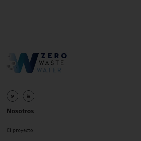
Nosotros
El proyecto