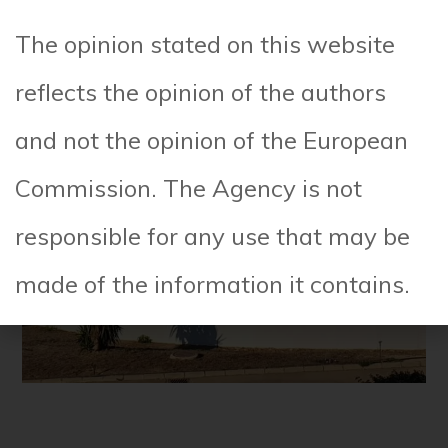
The opinion stated on this website
reflects the opinion of the authors
and not the opinion of the European
Commission. The Agency is not
responsible for any use that may be
made of the information it contains.