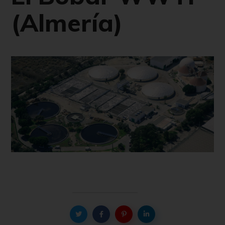
(Almería)